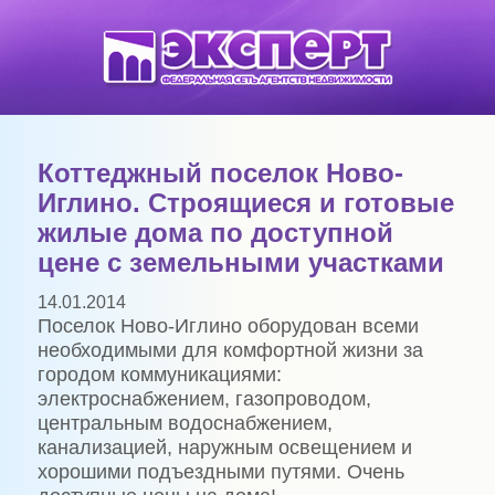
Коттеджный поселок Ново-
Иглино. Строящиеся и готовые
жилые дома по доступной
цене с земельными участками
14.01.2014
Поселок Ново-Иглино оборудован всеми
необходимыми для комфортной жизни за
городом коммуникациями:
электроснабжением, газопроводом,
центральным водоснабжением,
канализацией, наружным освещением и
хорошими подъездными путями. Очень