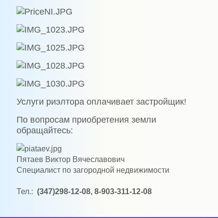
Услуги риэлтора оплачивает застройщик!
По вопросам приобретения земли
обращайтесь:
Пятаев
Виктор Вячеславович
Специалист по загородной недвижимости
Тел.:
(347)298-12-08, 8-903-311-12-08