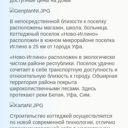
доступные цены на дома!
В непосредственной близости к поселку
расположены магазин, школа, больница.
Коттеджный поселок «Ново-Иглино»
расположен в южном микрорайоне поселка
Иглино в 25 км от города Уфа.
«Ново-Иглино» расположен в экологически
чистом районе республики. Поселок удачно
сочетает в себе транспортную доступность и
относительную близость к городу. Обширная
территория района покрыта
широколиственными лесами. Здесь
протекают реки Белая, Уфа, Сим.
Строительство коттеджей осуществляется
по новой современной технологии, отлично