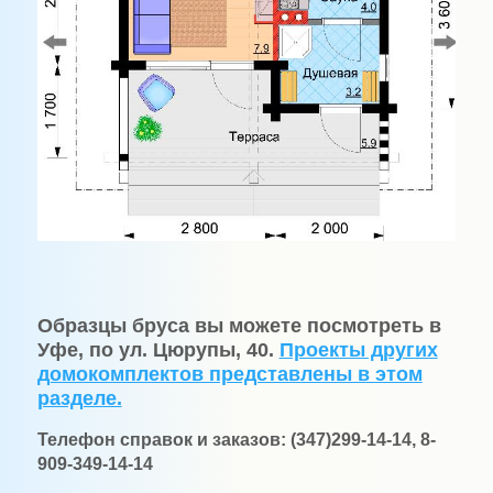
Образцы бруса вы можете посмотреть в
Уфе, по ул. Цюрупы, 40.
Проекты других
домокомплектов представлены в этом
разделе.
Телефон справок и заказов: (347)299-14-14, 8-
909-349-14-14