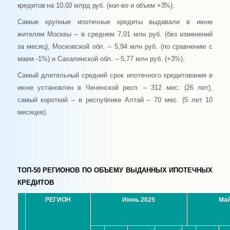
кредитов на 10,03 млрд руб. (кол-во и объем +3%).
Самые крупные ипотечные кредиты выдавали в июне
жителям Москвы – в среднем 7,01 млн руб. (без изменений
за месяц), Московской обл. – 5,94 млн руб. (по сравнению с
маем -1%) и Сахалинской обл. – 5,77 млн руб. (+3%).
Самый длительный средний срок ипотечного кредитования в
июне установлен в Чеченской респ. – 312 мес. (26 лет),
самый короткий – в республике Алтай – 70 мес. (5 лет 10
месяцев).
ТОП-50 РЕГИОНОВ ПО ОБЪЕМУ ВЫДАННЫХ ИПОТЕЧНЫХ
КРЕДИТОВ
РЕГИОН
Июнь 2025
Май