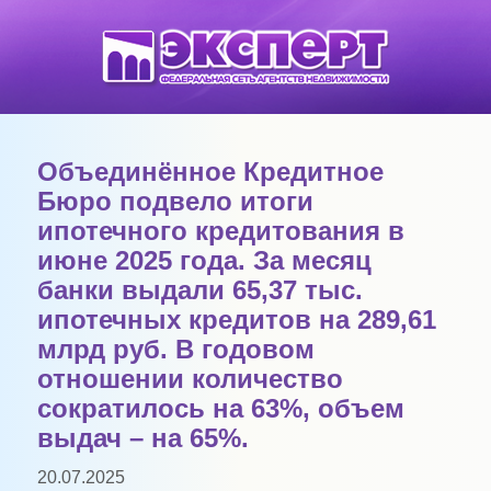
Объединённое Кредитное
Бюро подвело итоги
ипотечного кредитования в
июне 2025 года. За месяц
банки выдали 65,37 тыс.
ипотечных кредитов на 289,61
млрд руб. В годовом
отношении количество
сократилось на 63%, объем
выдач – на 65%.
20.07.2025