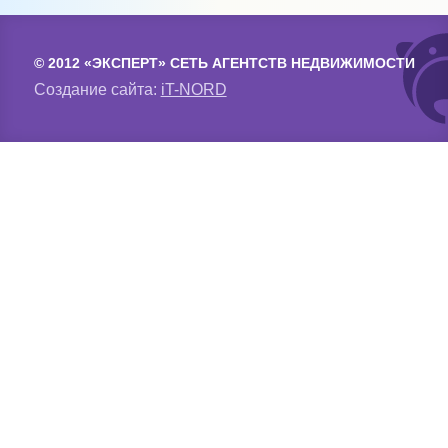
© 2012 «ЭКСПЕРТ» СЕТЬ АГЕНТСТВ НЕДВИЖИМОСТИ
Создание сайта:
iT-NORD