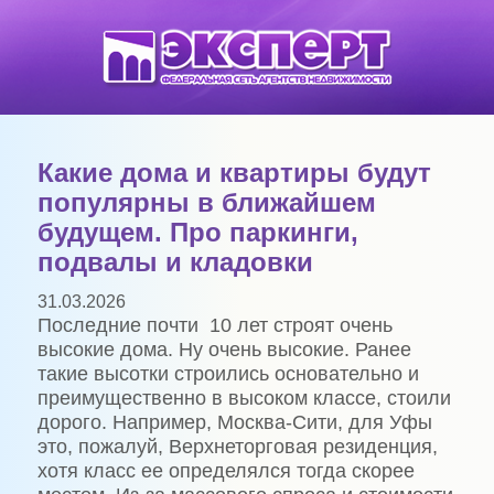
Какие дома и квартиры будут
популярны в ближайшем
будущем. Про паркинги,
подвалы и кладовки
31.03.2026
Последние почти 10 лет строят очень
высокие дома. Ну очень высокие. Ранее
такие высотки строились основательно и
преимущественно в высоком классе, стоили
дорого. Например, Москва-Сити, для Уфы
это, пожалуй, Верхнеторговая резиденция,
хотя класс ее определялся тогда скорее