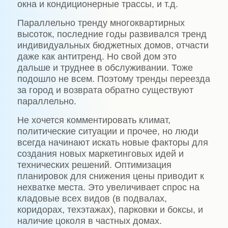
окна и кондиционерные трассы, и т.д.
Параллельно тренду многоквартирных
высоток, последние годы развивался тренд
индивидуальных бюджетных домов, отчасти
даже как антитренд. Но свой дом это
дальше и труднее в обслуживании. Тоже
подошло не всем. Поэтому тренды переезда
за город и возврата обратно существуют
параллельно.
Не хочется комментировать климат,
политические ситуации и прочее, но люди
всегда начинают искать новые факторы для
создания новых маркетинговых идей и
технических решений. Оптимизация
планировок для снижения цены приводит к
нехватке места. Это увеличивает спрос на
кладовые всех видов (в подвалах,
коридорах, техэтажах), парковки и боксы, и
наличие цоколя в частных домах.