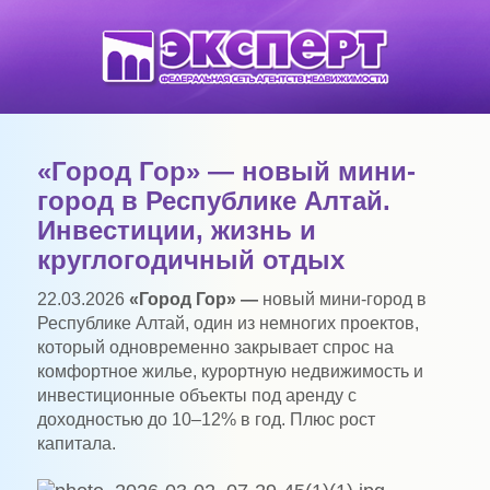
«Город Гор» — новый мини-
город в Республике Алтай.
Инвестиции, жизнь и
круглогодичный отдых
22.03.2026
«Город Гор» —
новый мини-город в
Республике Алтай, один из немногих проектов,
который одновременно закрывает спрос на
комфортное жилье, курортную недвижимость и
инвестиционные объекты под аренду с
доходностью до 10–12% в год. Плюс рост
капитала.