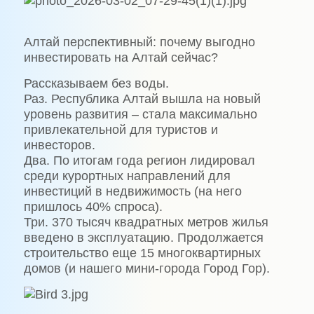
Алтай перспективный: почему выгодно
инвестировать на Алтай сейчас?
Рассказываем без воды.
Раз. Республика Алтай вышла на новый
уровень развития – стала максимально
привлекательной для туристов и
инвесторов.
Два. По итогам года регион лидировал
среди курортных направлений для
инвестиций в недвижимость (на него
пришлось 40% спроса).
Три. 370 тысяч квадратных метров жилья
введено в эксплуатацию. Продолжается
строительство еще 15 многоквартирных
домов (и нашего мини-города Город Гор).