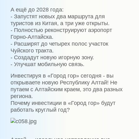
А ещё до 2028 года:
- Запустят новых два маршрута для
туристов из Китая, а три уже открыты.
- Полностью реконструируют аэропорт
Горно-Алтайска.
- Расширят до четырех полос участок
Чуйского тракта.
- Создадут новую игорную зону.
- Улучшат мобильную связь.
Инвестируя в «Город гор» сегодня - вы
открываете новую Республику Алтай! Не
путаем с Алтайским краем, это два разных
региона.
Почему инвестиции в «Город гор» будут
работать круглый год?