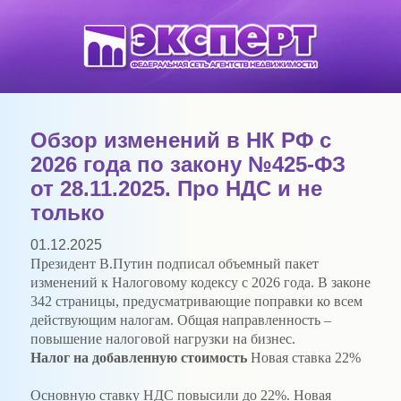
Обзор изменений в НК РФ с
2026 года по закону №425-ФЗ
от 28.11.2025. Про НДС и не
только
01.12.2025
Президент В.Путин подписал объемный пакет
изменений к Налоговому кодексу с 2026 года. В законе
342 страницы, предусматривающие поправки ко всем
действующим налогам. Общая направленность –
повышение налоговой нагрузки на бизнес.
Налог на добавленную стоимость
Новая ставка 22%
Основную ставку НДС повысили до 22%. Новая