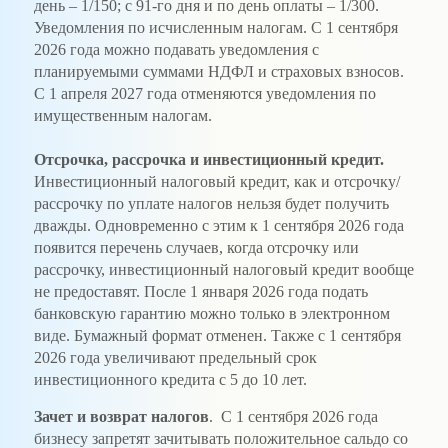
день – 1/150; с 91-го дня и по день оплаты – 1/300.
Уведомления по исчисленным налогам. С 1 сентября
2026 года можно подавать уведомления с
планируемыми суммами НДФЛ и страховых взносов.
С 1 апреля 2027 года отменяются уведомления по
имущественным налогам.
Отсрочка, рассрочка и инвестиционный кредит.
Инвестиционный налоговый кредит, как и отсрочку/
рассрочку по уплате налогов нельзя будет получить
дважды. Одновременно с этим к 1 сентября 2026 года
появится перечень случаев, когда отсрочку или
рассрочку, инвестиционный налоговый кредит вообще
не предоставят. После 1 января 2026 года подать
банковскую гарантию можно только в электронном
виде. Бумажный формат отменен. Также с 1 сентября
2026 года увеличивают предельный срок
инвестиционного кредита с 5 до 10 лет.
Зачет и возврат налогов
. С 1 сентября 2026 года
бизнесу запретят зачитывать положительное сальдо со