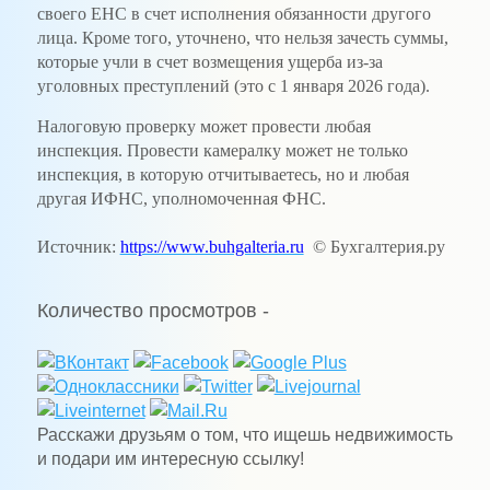
своего ЕНС в счет исполнения обязанности другого
лица. Кроме того, уточнено, что нельзя зачесть суммы,
которые учли в счет возмещения ущерба из-за
уголовных преступлений (это с 1 января 2026 года).
Налоговую проверку может провести любая
инспекция. Провести камералку может не только
инспекция, в которую отчитываетесь, но и любая
другая ИФНС, уполномоченная ФНС.
Источник:
https://www.buhgalteria.ru
© Бухгалтерия.ру
Количество просмотров -
Расскажи друзьям о том, что ищешь недвижимость
и подари им интересную ссылку!