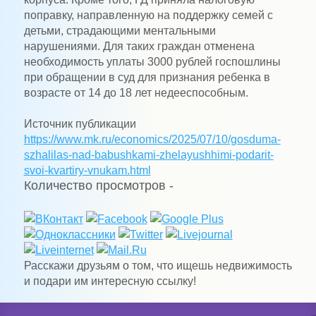
поправку, направленную на поддержку семей с
детьми, страдающими ментальными
нарушениями. Для таких граждан отменена
необходимость уплаты 3000 рублей госпошлины
при обращении в суд для признания ребенка в
возрасте от 14 до 18 лет недееспособным.
Источник публикации
https://www.mk.ru/economics/2025/07/10/gosduma-
szhalilas-nad-babushkami-zhelayushhimi-podarit-
svoi-kvartiry-vnukam.html
Количество просмотров -
Расскажи друзьям о том, что ищешь недвижимость
и подари им интересную ссылку!