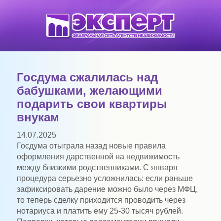
Госдума сжалилась над
бабушками, желающими
подарить свои квартиры
внукам
14.07.2025
Госдума отыграла назад новые правила
оформления дарственной на недвижимость
между близкими родственниками. С января
процедура серьезно усложнилась: если раньше
зафиксировать дарение можно было через МФЦ,
то теперь сделку приходится проводить через
нотариуса и платить ему 25-30 тысяч рублей.