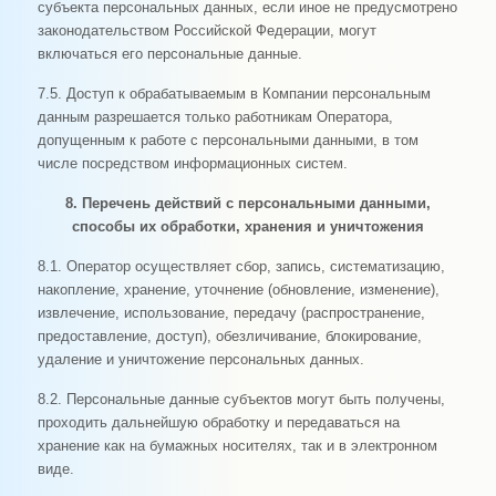
субъекта персональных данных, если иное не предусмотрено
законодательством Российской Федерации, могут
включаться его персональные данные.
7.5. Доступ к обрабатываемым в Компании персональным
данным разрешается только работникам Оператора,
допущенным к работе с персональными данными, в том
числе посредством информационных систем.
8. Перечень действий с персональными данными,
способы их обработки, хранения и уничтожения
8.1. Оператор осуществляет сбор, запись, систематизацию,
накопление, хранение, уточнение (обновление, изменение),
извлечение, использование, передачу (распространение,
предоставление, доступ), обезличивание, блокирование,
удаление и уничтожение персональных данных.
8.2. Персональные данные субъектов могут быть получены,
проходить дальнейшую обработку и передаваться на
хранение как на бумажных носителях, так и в электронном
виде.