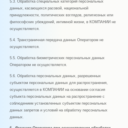
5.3. Обработка специальных категорий персональных
данных, касающихся расовой, национальной
принадлежности, политических взглядов, религиозных или
философских убеждений, интимной жизни, в КОМПАНИИ не
осуществляется.
5.4. Трансграничная передача данных Оператором не
осуществляется.
5.5. Обработка биометрических персональных данных
Оператором не осуществляется.
5.6. Обработка персональных данных, разрешенных
субъектом персональных данных для распространения,
осуществляется в КОМПАНИИ на основании согласия
субъекта персональных данных на распространение с
соблюдением установленных субъектом персональных
данных запретов и условий на обработку персональных
данных.
6. Функции Оператора при осуществлении обработки