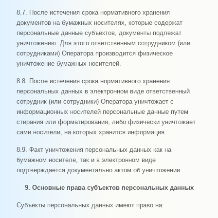
8.7. После истечения срока нормативного хранения
документов на бумажных носителях, которые содержат
персональные данные субъектов, документы подлежат
уничтожению. Для этого ответственным сотрудником (или
сотрудниками) Оператора производится физическое
уничтожение бумажных носителей.
8.8. После истечения срока нормативного хранения
персональных данных в электронном виде ответственный
сотрудник (или сотрудники) Оператора уничтожает с
информационных носителей персональные данные путем
стирания или форматирования, либо физически уничтожает
сами носители, на которых хранится информация.
8.9. Факт уничтожения персональных данных как на
бумажном носителе, так и в электронном виде
подтверждается документально актом об уничтожении.
9. Основные права субъектов персональных данных
Субъекты персональных данных имеют право на: