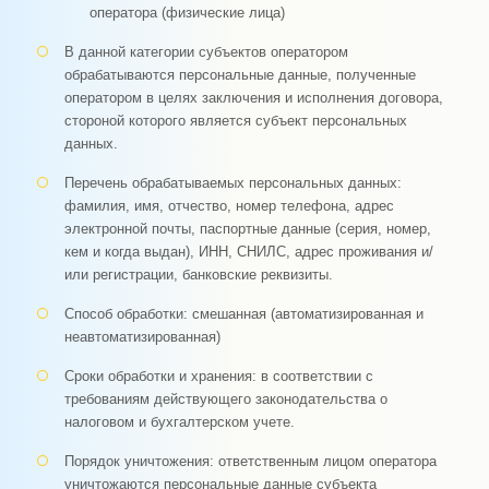
оператора (физические лица)
В данной категории субъектов оператором
обрабатываются персональные данные, полученные
оператором в целях заключения и исполнения договора,
стороной которого является субъект персональных
данных.
Перечень обрабатываемых персональных данных:
фамилия, имя, отчество, номер телефона, адрес
электронной почты, паспортные данные (серия, номер,
кем и когда выдан), ИНН, СНИЛС, адрес проживания и/
или регистрации, банковские реквизиты.
Способ обработки: смешанная (автоматизированная и
неавтоматизированная)
Сроки обработки и хранения: в соответствии с
требованиям действующего законодательства о
налоговом и бухгалтерском учете.
Порядок уничтожения: ответственным лицом оператора
уничтожаются персональные данные субъекта