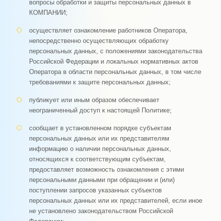
вопросы обработки и защиты персональных данных в
КОМПАНИИ;
осуществляет ознакомление работников Оператора,
непосредственно осуществляющих обработку
персональных данных, с положениями законодательства
Российской Федерации и локальных нормативных актов
Оператора в области персональных данных, в том числе
требованиями к защите персональных данных;
публикует или иным образом обеспечивает
неограниченный доступ к настоящей Политике;
сообщает в установленном порядке субъектам
персональных данных или их представителям
информацию о наличии персональных данных,
относящихся к соответствующим субъектам,
предоставляет возможность ознакомления с этими
персональными данными при обращении и (или)
поступлении запросов указанных субъектов
персональных данных или их представителей, если иное
не установлено законодательством Российской