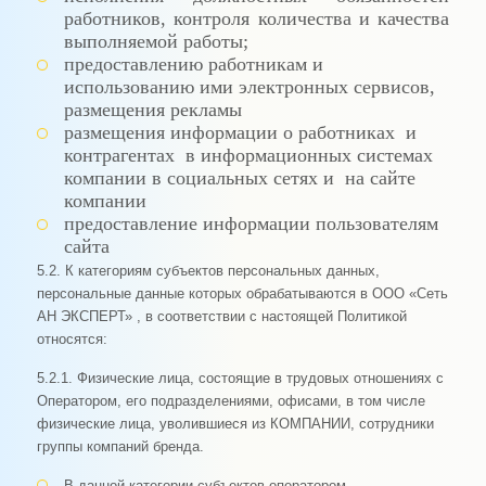
работников, контроля количества и качества
выполняемой работы;
предоставлению работникам и
использованию ими электронных сервисов,
размещения рекламы
размещения информации о работниках и
контрагентах в информационных системах
компании в социальных сетях и на сайте
компании
предоставление информации пользователям
сайта
5.2. К категориям субъектов персональных данных,
персональные данные которых обрабатываются в ООО «Сеть
АН ЭКСПЕРТ» , в соответствии с настоящей Политикой
относятся:
5.2.1. Физические лица, состоящие в трудовых отношениях с
Оператором, его подразделениями, офисами, в том числе
физические лица, уволившиеся из КОМПАНИИ, сотрудники
группы компаний бренда.
В данной категории субъектов оператором