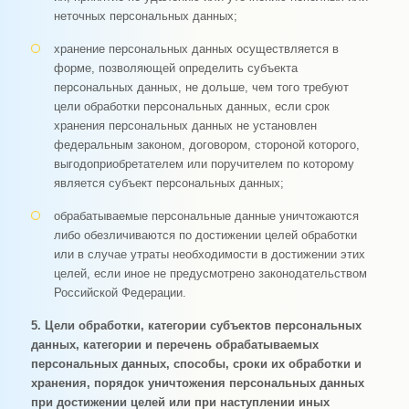
неточных персональных данных;
хранение персональных данных осуществляется в
форме, позволяющей определить субъекта
персональных данных, не дольше, чем того требуют
цели обработки персональных данных, если срок
хранения персональных данных не установлен
федеральным законом, договором, стороной которого,
выгодоприобретателем или поручителем по которому
является субъект персональных данных;
обрабатываемые персональные данные уничтожаются
либо обезличиваются по достижении целей обработки
или в случае утраты необходимости в достижении этих
целей, если иное не предусмотрено законодательством
Российской Федерации.
5. Цели обработки, категории субъектов персональных
данных, категории и перечень обрабатываемых
персональных данных, способы, сроки их обработки и
хранения, порядок уничтожения персональных данных
при достижении целей или при наступлении иных