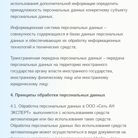
использования дополнительной информации определить
принадлежность персональных данных конкретному субъекту
персональных данных;
Информационная система персональных данных –
совокупность содержащихся в базах данных персональных
данных и обеспечивающих их обработку информационных
технологий и технических средств;
Трансграничная передача персональных данных – передача
персональных данных на территорию иностранного
государства органу власти иностранного государства,
иностранному физическому лицу или иностранному
юридическому лицу.
4. Принципы обработки персональных данных
4.1. Обработка персональных данных в ООО «Сеть АН
ЭКСПЕРТ» выполняется с использованием средств
автоматизации или без использования таких средств.
Обработка персональных данных без использования средств
автоматизации может осуществляться в виде документов на