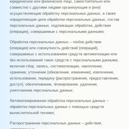
юридическое или физическое лицо, самостоятельно или
совместно с другими лицами организующие и (или)
осуществляющие обработку персональных данных, а также
определяющие цели обработки персональных данных, состав
персональных данных, подлежащих обработке, действия
(операции), совершаемые с персональными данными;
Обработка персональных данных – любое действие
(операция) или совокупность действий (операций),
совершаемых с использованием средств автоматизации или
без использования таких средств с персональными данными,
включая сбор, запись, систематизацию, накопление,
хранение, уточнение (обновление, изменение), извлечение,
использование, передачу (распространение, предоставление,
доступ), обезличивание, блокирование, удаление,
уничтожение персональных данных;
Автоматизированная обработка персональных данных –
обработка персональных данных с помощью средств
вычислительной техники;
Распространение персональных данных – действия,