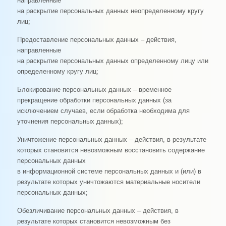
направленные
на раскрытие персональных данных неопределенному кругу
лиц;
Предоставление персональных данных – действия,
направленные
на раскрытие персональных данных определенному лицу или
определенному кругу лиц;
Блокирование персональных данных – временное
прекращение обработки персональных данных (за
исключением случаев, если обработка необходима для
уточнения персональных данных);
Уничтожение персональных данных – действия, в результате
которых становится невозможным восстановить содержание
персональных данных
в информационной системе персональных данных и (или) в
результате которых уничтожаются материальные носители
персональных данных;
Обезличивание персональных данных – действия, в
результате которых становится невозможным без