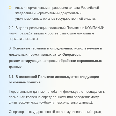
иными нормативными правовыми актами Российской
Федерации и нормативными документами
уполномоченных органов государственной власти.
2.2. В целях реализации положений Политики в КОМПАНИИ
могут разрабатываться соответствующие локальные
нормативные акты.
3. Основные термины и определения, используемые в
локальных нормативных актах Оператора,
регламентирующих вопросы обработки персональных
данных
3.1. В настоящей Политике используются следующие
основные понятия
:
Персональные данные – любая информация, относящаяся к
прямо или косвенно определенному или определяемому
физическому лицу (субъекту персональных данных);
Оператор – государственный орган, муниципальный орган,