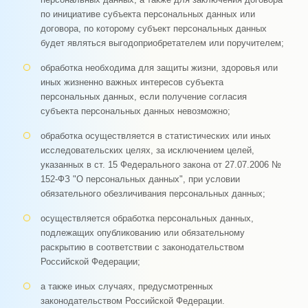
по инициативе субъекта персональных данных или
договора, по которому субъект персональных данных
будет являться выгодоприобретателем или поручителем;
обработка необходима для защиты жизни, здоровья или
иных жизненно важных интересов субъекта
персональных данных, если получение согласия
субъекта персональных данных невозможно;
обработка осуществляется в статистических или иных
исследовательских целях, за исключением целей,
указанных в ст. 15 Федерального закона от 27.07.2006 №
152-ФЗ "О персональных данных", при условии
обязательного обезличивания персональных данных;
осуществляется обработка персональных данных,
подлежащих опубликованию или обязательному
раскрытию в соответствии с законодательством
Российской Федерации;
а также иных случаях, предусмотренных
законодательством Российской Федерации.