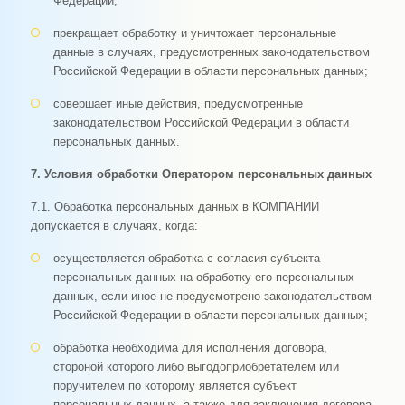
Федерации;
прекращает обработку и уничтожает персональные
данные в случаях, предусмотренных законодательством
Российской Федерации в области персональных данных;
совершает иные действия, предусмотренные
законодательством Российской Федерации в области
персональных данных.
7. Условия обработки Оператором персональных данных
7.1. Обработка персональных данных в КОМПАНИИ
допускается в случаях, когда:
осуществляется обработка с согласия субъекта
персональных данных на обработку его персональных
данных, если иное не предусмотрено законодательством
Российской Федерации в области персональных данных;
обработка необходима для исполнения договора,
стороной которого либо выгодоприобретателем или
поручителем по которому является субъект
персональных данных, а также для заключения договора