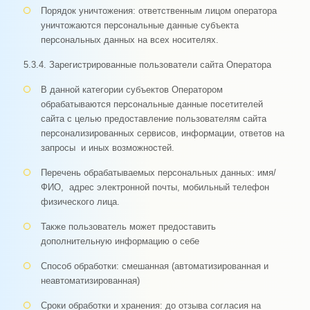
Порядок уничтожения: ответственным лицом оператора
уничтожаются персональные данные субъекта
персональных данных на всех носителях.
5.3.4. Зарегистрированные пользователи сайта Оператора
В данной категории субъектов Оператором
обрабатываются персональные данные посетителей
сайта с целью предоставление пользователям сайта
персонализированных сервисов, информации, ответов на
запросы и иных возможностей.
Перечень обрабатываемых персональных данных: имя/
ФИО, адрес электронной почты, мобильный телефон
физического лица.
Также пользователь может предоставить
дополнительную информацию о себе
Способ обработки: смешанная (автоматизированная и
неавтоматизированная)
Сроки обработки и хранения: до отзыва согласия на