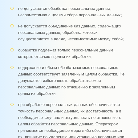
не допускается обработка персональных данных,
несовместимая с целями сбора персональных данных;
не допускается объединение баз данных, содержащих
персональные данные, обработка которых
осуществляется в целях, несовместимых между собой;
обработке подлежат только персональные данные,
которые отвечают целям их обработки;
содержание и объем обрабатываемых персональных
данных соответствует заявленным целям обработки. Не
допускается избыточность обрабатываемых
персональных данных по отношению к заявленным
целям их обработки;
при обработке персональных данных обеспечиваются
точность персональных данных, их достаточность, а в
необходимых случаях и актуальность по отношению к
целям обработки персональных данных. Оператором
принимаются необходимые меры либо обеспечивается
их, принятие по удалению или уточнению неполных или