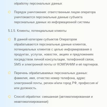
обработку персональных данных
Порядок уничтожения: ответственным лицом оператора
уничтожаются персональные данные субъекта
персональных данных из информационной системы
5.1.5. Клиенты, потенциальные клиенты
В данной категории субъектов Оператором
обрабатываются персональные данные клиентов,
потенциальных клиентов с целью информирования о
продуктах, услугах, новостях, акциях и предложениях
посредством личной консультации, телефонной связи,
SMS и электронной почты от КОМПАНИИ и её партнеров.
Перечень обрабатываемых персональных данных:
фамилия, имя, отчество номер телефона, адрес
электронной почты, регион и/или город РФ, профессия и/
или должность.
Способ обработки: смешанная (автоматизированная и
неавтоматизированная)