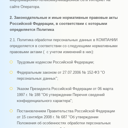
сайте Оператора.
2. Законодательные и иные нормативные правовые акты
Российской Федерации, в соответствии с которыми
определяется Политика
2.1. Политика обработки персональных данных в КОМПАНИИ
определяется в соответствии со следующими нормативными
правовыми актами ( с учетом изменений в них):
Трудовым кодексом Российской Федерации;
Федеральным законом от 27.07.2006 № 152-ФЗ "О
персональных данных";
Указом Президента Российской Федерации от 06 марта
1997 г. № 188 "Об утверждении Перечня сведений
конфиденциального характера";
Постановлением Правительства Российской Федерации
от 15 сентября 2008 г. № 687 "Об утверждении
Положения об особенностях обработки персональных