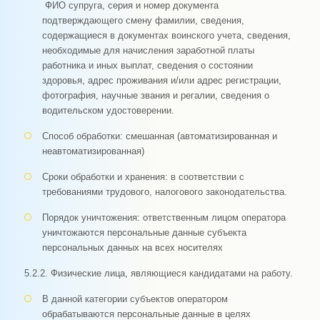
ФИО супруга, серия и номер документа
подтверждающего смену фамилии, сведения,
содержащиеся в документах воинского учета, сведения,
необходимые для начисления заработной платы
работника и иных выплат, сведения о состоянии
здоровья, адрес проживания и/или адрес регистрации,
фотография, научные звания и регалии, сведения о
водительском удостоверении.
Способ обработки: смешанная (автоматизированная и
неавтоматизированная)
Сроки обработки и хранения: в соответствии с
требованиями трудового, налогового законодательства.
Порядок уничтожения: ответственным лицом оператора
уничтожаются персональные данные субъекта
персональных данных на всех носителях
5.2.2. Физические лица, являющиеся кандидатами на работу.
В данной категории субъектов оператором
обрабатываются персональные данные в целях