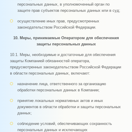
персональных данных, в уполномоченный орган по
защите прав субъектов персональных данных или в суд;
осуществление иных прав, предусмотренных
законодательством Российской Федерации.
10. Меры, принимаемые Оператором для обеспечения
защиты персональных данных
10.1. Меры, необходимые и достаточные для обеспечения
защиты Компанией обязанностей оператора,
предусмотренных законодательством Российской Федерации
в области персональных данных, включают:
назначение лица, ответственного за организацию
обработки персональных данных в Компании;
принятие локальных нормативных актов и иных
документов в области обработки и защиты персональных
данных;
соблюдение условий, обеспечивающих сохранность
персональных данных и исключающих