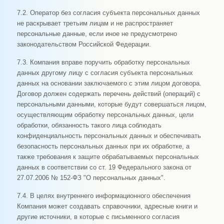
7.2. Оператор без согласия субъекта персональных данных
не раскрывает третьим лицам и не распространяет
персональные данные, если иное не предусмотрено
законодательством Российской Федерации.
7.3. Компания вправе поручить обработку персональных
данных другому лицу с согласия субъекта персональных
данных на основании заключаемого с этим лицом договора.
Договор должен содержать перечень действий (операций) с
персональными данными, которые будут совершаться лицом,
осуществляющим обработку персональных данных, цели
обработки, обязанность такого лица соблюдать
конфиденциальность персональных данных и обеспечивать
безопасность персональных данных при их обработке, а
также требования к защите обрабатываемых персональных
данных в соответствии со ст. 19 Федерального закона от
27.07.2006 № 152-ФЗ "О персональных данных".
7.4. В целях внутреннего информационного обеспечения
Компания может создавать справочники, адресные книги и
другие источники, в которые с письменного согласия