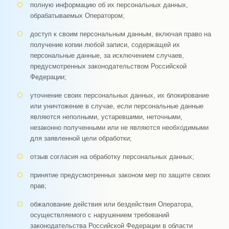
полную информацию об их персональных данных,
обрабатываемых Оператором;
доступ к своим персональным данным, включая право на
получение копии любой записи, содержащей их
персональные данные, за исключением случаев,
предусмотренных законодательством Российской
Федерации;
уточнение своих персональных данных, их блокирование
или уничтожение в случае, если персональные данные
являются неполными, устаревшими, неточными,
незаконно полученными или не являются необходимыми
для заявленной цели обработки;
отзыв согласия на обработку персональных данных;
принятие предусмотренных законом мер по защите своих
прав;
обжалование действия или бездействия Оператора,
осуществляемого с нарушением требований
законодательства Российской Федерации в области