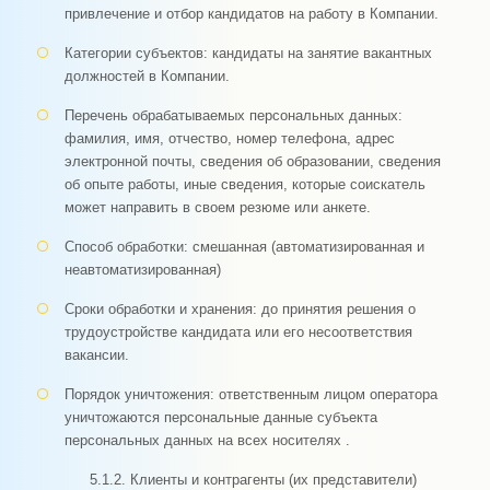
привлечение и отбор кандидатов на работу в Компании.
Категории субъектов: кандидаты на занятие вакантных
должностей в Компании.
Перечень обрабатываемых персональных данных:
фамилия, имя, отчество, номер телефона, адрес
электронной почты, сведения об образовании, сведения
об опыте работы, иные сведения, которые соискатель
может направить в своем резюме или анкете.
Способ обработки: смешанная (автоматизированная и
неавтоматизированная)
Сроки обработки и хранения: до принятия решения о
трудоустройстве кандидата или его несоответствия
вакансии.
Порядок уничтожения: ответственным лицом оператора
уничтожаются персональные данные субъекта
персональных данных на всех носителях .
5.1.2. Клиенты и контрагенты (их представители)