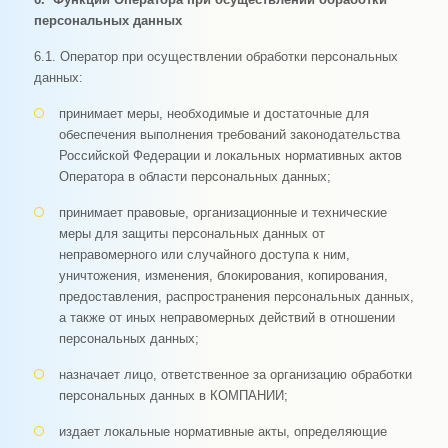
персональных данных
6.1. Оператор при осуществлении обработки персональных
данных:
принимает меры, необходимые и достаточные для
обеспечения выполнения требований законодательства
Российской Федерации и локальных нормативных актов
Оператора в области персональных данных;
принимает правовые, организационные и технические
меры для защиты персональных данных от
неправомерного или случайного доступа к ним,
уничтожения, изменения, блокирования, копирования,
предоставления, распространения персональных данных,
а также от иных неправомерных действий в отношении
персональных данных;
назначает лицо, ответственное за организацию обработки
персональных данных в КОМПАНИИ;
издает локальные нормативные акты, определяющие