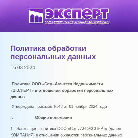
Политика обработки
персональных данных
15.03.2024
Политика ООО «Сеть Агентств Недвижимости
«ЭКСПЕРТ» в отношении обработки персональных
данных
Утверждена приказом №43 от 01 ноября 2024 года
I. Общие положения
1. Настоящая Политика ООО «Сеть АН ЭКСПЕРТ» (далее
КОМПАНИЯ) в отношении обработки персональных данных