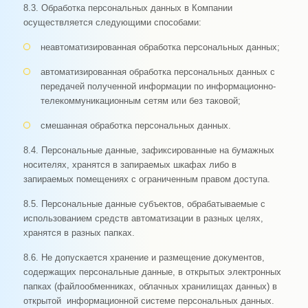
8.3. Обработка персональных данных в Компании
осуществляется следующими способами:
неавтоматизированная обработка персональных данных;
автоматизированная обработка персональных данных с
передачей полученной информации по информационно-
телекоммуникационным сетям или без таковой;
смешанная обработка персональных данных.
8.4. Персональные данные, зафиксированные на бумажных
носителях, хранятся в запираемых шкафах либо в
запираемых помещениях с ограниченным правом доступа.
8.5. Персональные данные субъектов, обрабатываемые с
использованием средств автоматизации в разных целях,
хранятся в разных папках.
8.6. Не допускается хранение и размещение документов,
содержащих персональные данные, в открытых электронных
папках (файлообменниках, облачных хранилищах данных) в
открытой информационной системе персональных данных.