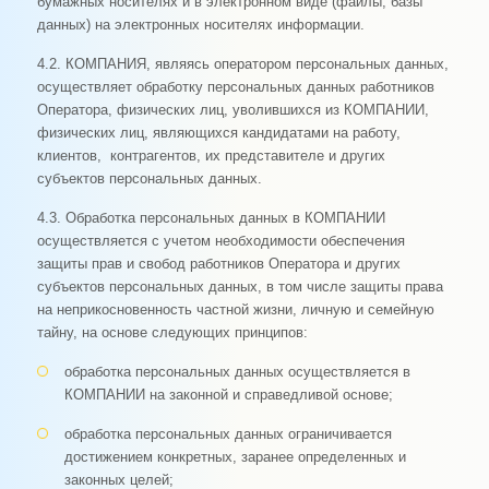
бумажных носителях и в электронном виде (файлы, базы
данных) на электронных носителях информации.
4.2. КОМПАНИЯ, являясь оператором персональных данных,
осуществляет обработку персональных данных работников
Оператора, физических лиц, уволившихся из КОМПАНИИ,
физических лиц, являющихся кандидатами на работу,
клиентов, контрагентов, их представителе и других
субъектов персональных данных.
4.3. Обработка персональных данных в КОМПАНИИ
осуществляется с учетом необходимости обеспечения
защиты прав и свобод работников Оператора и других
субъектов персональных данных, в том числе защиты права
на неприкосновенность частной жизни, личную и семейную
тайну, на основе следующих принципов:
обработка персональных данных осуществляется в
КОМПАНИИ на законной и справедливой основе;
обработка персональных данных ограничивается
достижением конкретных, заранее определенных и
законных целей;