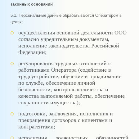
законных оснований
5.1. Персональные данные обрабатываются Оператором в
целях:
осуществления основной деятельности ООО
согласно учредительным документам,
исполнение законодательства Российской
Федерации;
регулирования трудовых отношений с
работниками Оператора (содействие в
трудоустройстве, обучение и продвижение
по службе, обеспечение личной
безопасности, контроль количества и
качества выполняемой работы, обеспечение
сохранности имущества);
подготовки, заключения, исполнения и
прекращения договоров с клиентами и
контрагентами;
исполнения должностных обязанностей