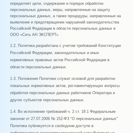
определяет цели, содержание и порядок обработки
персональных данных, меры, направленные на защиту
персональных данных, а также процедуры, направленные на
выявление и предотвращение нарушений законодательства
Российской Федерации в области персональных данных в
ООО «Сеть АН ЭКСПЕРТ».
1.2. Политика разработана с учетом требований Конституции
Российской Федерации, законодательных и иных
нормативных правовых актов Российской Федерации в
области персональных данных.
1.3. Положения Политики служат основой для разработки
локальных нормативных актов, регламентирующих вопросы
обработки персональных данных работников Оператора и
других субъектов персональных данных.
1.4. Во исполнение требований ч. 2 ст. 18.1 Федеральным
законом от 27.07.2006 № 152-ФЗ "О персональных данных"
Политика публикуется в свободном доступе в
информационно-телекоммуникационной сети Интернет на