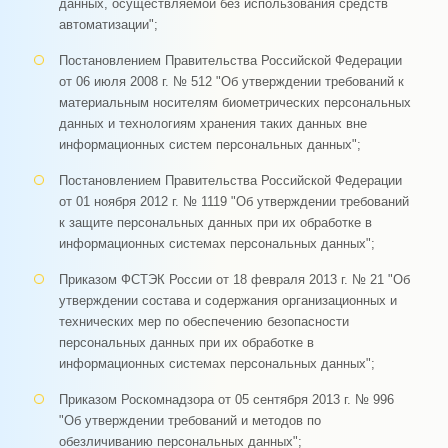
данных, осуществляемой без использования средств
автоматизации";
Постановлением Правительства Российской Федерации
от 06 июля 2008 г. № 512 "Об утверждении требований к
материальным носителям биометрических персональных
данных и технологиям хранения таких данных вне
информационных систем персональных данных";
Постановлением Правительства Российской Федерации
от 01 ноября 2012 г. № 1119 "Об утверждении требований
к защите персональных данных при их обработке в
информационных системах персональных данных";
Приказом ФСТЭК России от 18 февраля 2013 г. № 21 "Об
утверждении состава и содержания организационных и
технических мер по обеспечению безопасности
персональных данных при их обработке в
информационных системах персональных данных";
Приказом Роскомнадзора от 05 сентября 2013 г. № 996
"Об утверждении требований и методов по
обезличиванию персональных данных";