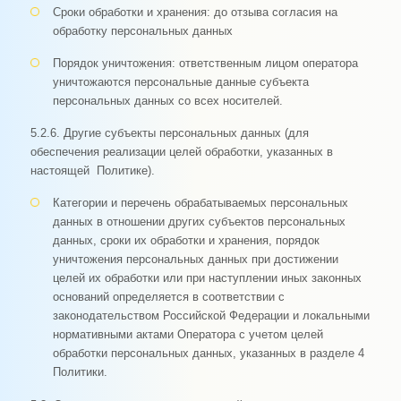
Сроки обработки и хранения: до отзыва согласия на
обработку персональных данных
Порядок уничтожения: ответственным лицом оператора
уничтожаются персональные данные субъекта
персональных данных со всех носителей.
5.2.6. Другие субъекты персональных данных (для
обеспечения реализации целей обработки, указанных в
настоящей Политике).
Категории и перечень обрабатываемых персональных
данных в отношении других субъектов персональных
данных, сроки их обработки и хранения, порядок
уничтожения персональных данных при достижении
целей их обработки или при наступлении иных законных
оснований определяется в соответствии с
законодательством Российской Федерации и локальными
нормативными актами Оператора с учетом целей
обработки персональных данных, указанных в разделе 4
Политики.