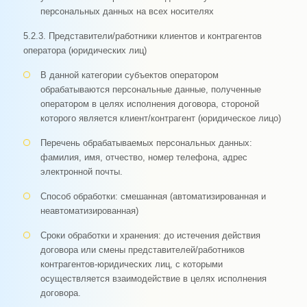
персональных данных на всех носителях
5.2.3. Представители/работники клиентов и контрагентов
оператора (юридических лиц)
В данной категории субъектов оператором
обрабатываются персональные данные, полученные
оператором в целях исполнения договора, стороной
которого является клиент/контрагент (юридическое лицо)
Перечень обрабатываемых персональных данных:
фамилия, имя, отчество, номер телефона, адрес
электронной почты.
Способ обработки: смешанная (автоматизированная и
неавтоматизированная)
Сроки обработки и хранения: до истечения действия
договора или смены представителей/работников
контрагентов-юридических лиц, с которыми
осуществляется взаимодействие в целях исполнения
договора.