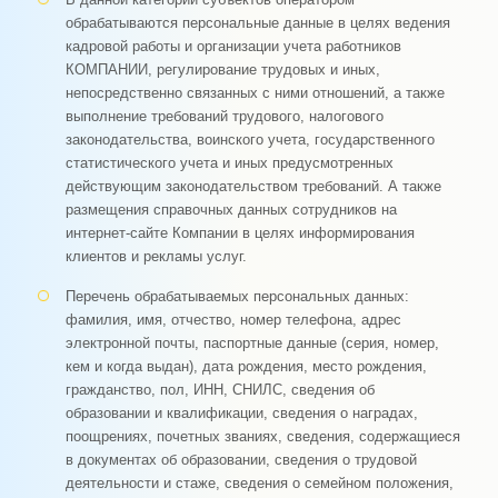
обрабатываются персональные данные в целях ведения
кадровой работы и организации учета работников
КОМПАНИИ, регулирование трудовых и иных,
непосредственно связанных с ними отношений, а также
выполнение требований трудового, налогового
законодательства, воинского учета, государственного
статистического учета и иных предусмотренных
действующим законодательством требований. А также
размещения справочных данных сотрудников на
интернет-сайте Компании в целях информирования
клиентов и рекламы услуг.
Перечень обрабатываемых персональных данных:
фамилия, имя, отчество, номер телефона, адрес
электронной почты, паспортные данные (серия, номер,
кем и когда выдан), дата рождения, место рождения,
гражданство, пол, ИНН, СНИЛС, сведения об
образовании и квалификации, сведения о наградах,
поощрениях, почетных званиях, сведения, содержащиеся
в документах об образовании, сведения о трудовой
деятельности и стаже, сведения о семейном положения,