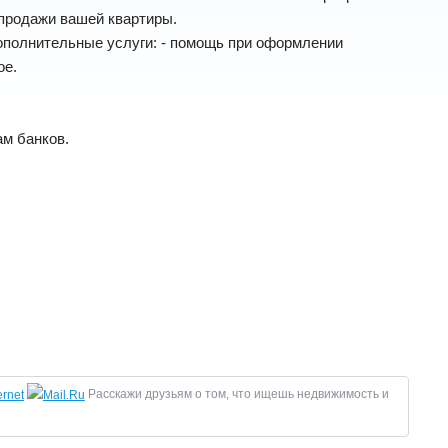
 продажи вашей квартиры.
ополнительные услуги:
- помощь при оформлении
ое.
ам банков.
Расскажи друзьям о том, что ищешь недвижимость и