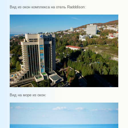
Вид из окон комплекса на отель Radddison:
Вид на море из окон: