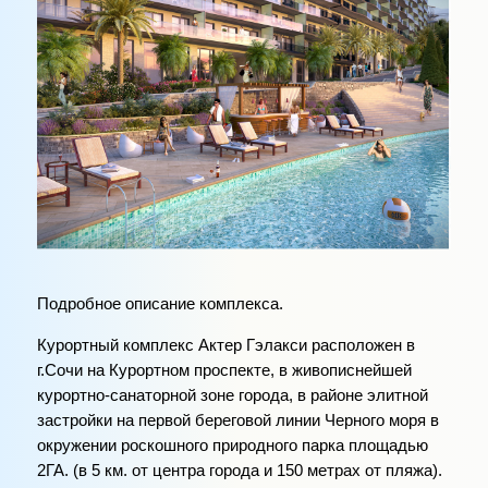
Подробное описание комплекса.
Курортный комплекс Актер Гэлакси расположен в
г.Сочи на Курортном проспекте, в живописнейшей
курортно-санаторной зоне города, в районе элитной
застройки на первой береговой линии Черного моря в
окружении роскошного природного парка площадью
2ГА. (в 5 км. от центра города и 150 метрах от пляжа).