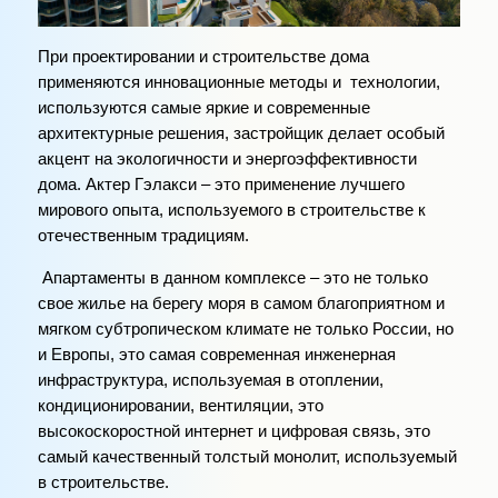
При проектировании и строительстве дома
применяются инновационные методы и технологии,
используются самые яркие и современные
архитектурные решения, застройщик делает особый
акцент на экологичности и энергоэффективности
дома. Актер Гэлакси – это применение лучшего
мирового опыта, используемого в строительстве к
отечественным традициям.
Апартаменты в данном комплексе – это не только
свое жилье на берегу моря в самом благоприятном и
мягком субтропическом климате не только России, но
и Европы, это самая современная инженерная
инфраструктура, используемая в отоплении,
кондиционировании, вентиляции, это
высокоскоростной интернет и цифровая связь, это
самый качественный толстый монолит, используемый
в строительстве.