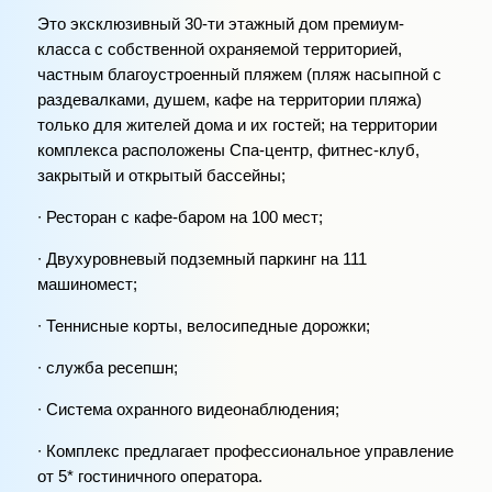
Это эксклюзивный 30-ти этажный дом премиум-
класса с собственной охраняемой территорией,
частным благоустроенный пляжем (пляж насыпной с
раздевалками, душем, кафе на территории пляжа)
только для жителей дома и их гостей; на территории
комплекса расположены Спа-центр, фитнес-клуб,
закрытый и открытый бассейны;
∙ Ресторан с кафе-баром на 100 мест;
∙ Двухуровневый подземный паркинг на 111
машиномест;
∙ Теннисные корты, велосипедные дорожки;
∙ служба ресепшн;
∙ Система охранного видеонаблюдения;
∙ Комплекс предлагает профессиональное управление
от 5* гостиничного оператора.