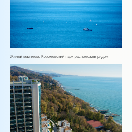
Жилой комплекс Королевский парк расположен рядом.