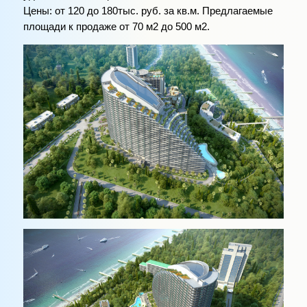
Цены: от 120 до 180тыс. руб. за кв.м. Предлагаемые
площади к продаже от 70 м2 до 500 м2.