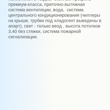
премиум-класса, приточно-вытяжная
система вентиляции, вода, система
центрального кондиционирования (чиллеры
на крыше, трубки под хладогент выведены в
апарт), свет - только ввод , высота потолков
3,40 без стяжки, система пожарной
сигнализации.