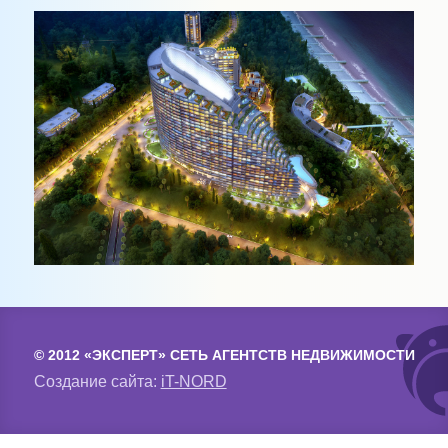
© 2012 «ЭКСПЕРТ» СЕТЬ АГЕНТСТВ НЕДВИЖИМОСТИ
Создание сайта:
iT-NORD