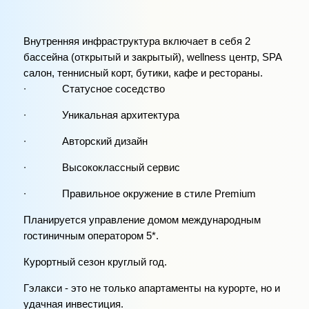
Внутренняя инфраструктура включает в себя 2
бассейна (открытый и закрытый), wellness центр, SPA
салон, теннисный корт, бутики, кафе и рестораны.
∙ Статусное соседство
∙ Уникальная архитектура
∙ Авторский дизайн
∙ Высококлассный сервис
∙ Правильное окружение в стиле Premium
Планируется управление домом международным
гостиничным оператором 5*.
Курортный сезон круглый год.
Гэлакси - это не только апартаменты на курорте, но и
удачная инвестиция.