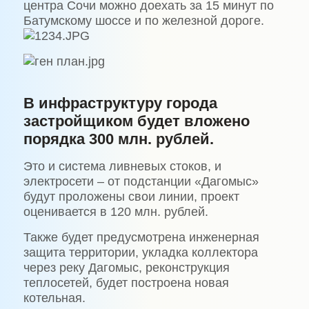
центра Сочи можно доехать за 15 минут по
Батумскому шоссе и по железной дороге.
В инфраструктуру города
застройщиком будет вложено
порядка 300 млн. рублей.
Это и система ливневых стоков, и
электросети – от подстанции «Дагомыс»
будут проложены свои линии, проект
оценивается в 120 млн. рублей.
Также будет предусмотрена инженерная
защита территории, укладка коллектора
через реку Дагомыс, реконструкция
теплосетей, будет построена новая
котельная.