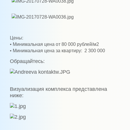
Цены:
• Минимальная цена от 80 000 рублей/м2
• Минимальная цена за квартиру: 2 300 000
Обращайтесь:
Визуализация комплекса представлена
ниже: