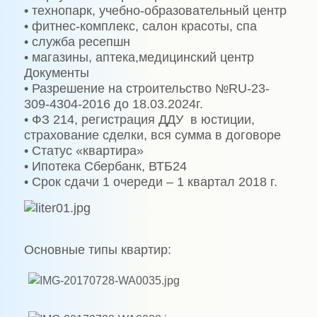
• технопарк, учебно-образовательный центр
• фитнес-комплекс, салон красоты, спа
• служба ресепшн
• магазины, аптека,медицинский центр
Документы
• Разрешение на строительство №RU-23-
309-4304-2016 до 18.03.2024г.
• ФЗ 214, регистрация ДДУ в юстиции,
страхование сделки, вся сумма в договоре
• Статус «квартира»
• Ипотека Сбербанк, ВТБ24
• Срок сдачи 1 очереди – 1 квартал 2018 г.
Основные типы квартир: