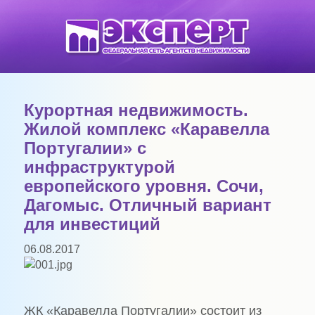
Курортная недвижимость.
Жилой комплекс «Каравелла
Португалии» с
инфраструктурой
европейского уровня. Сочи,
Дагомыс. Отличный вариант
для инвестиций
06.08.2017
ЖК «Каравелла Португалии» состоит из