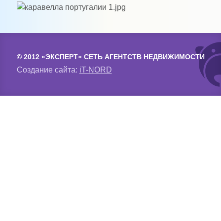
© 2012 «ЭКСПЕРТ» СЕТЬ АГЕНТСТВ НЕДВИЖИМОСТИ
Создание сайта:
iT-NORD