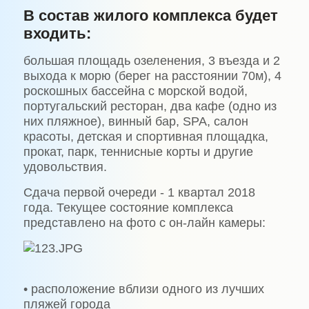
В состав жилого комплекса будет
входить:
большая площадь озеленения, 3 въезда и 2
выхода к морю (берег на расстоянии 70м), 4
роскошных бассейна с морской водой,
португальский ресторан, два кафе (одно из
них пляжное), винный бар, SPA, салон
красоты, детская и спортивная площадка,
прокат, парк, теннисные корты и другие
удовольствия.
Сдача первой очереди - 1 квартал 2018
года. Текущее состояние комплекса
представлено на фото с он-лайн камеры:
• расположение вблизи одного из лучших
пляжей города