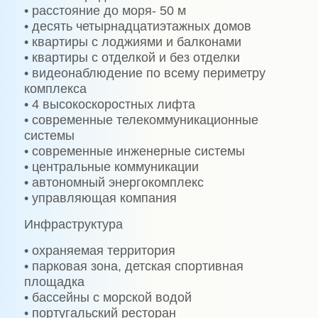
• расстояние до моря- 50 м
• десять четырнадцатиэтажных домов
• квартиры с лоджиями и балконами
• квартиры с отделкой и без отделки
• видеонаблюдение по всему периметру
комплекса
• 4 высокоскоростных лифта
• современные телекоммуникационные
системы
• современные инженерные системы
• центральные коммуникации
• автономный энергокомплекс
• управляющая компания
Инфраструктура
• охраняемая территория
• парковая зона, детская спортивная
площадка
• бассейны с морской водой
• португальский ресторан