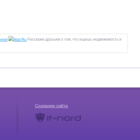
Расскажи друзьям о том, что ищешь недвижимость и
Создание сайта