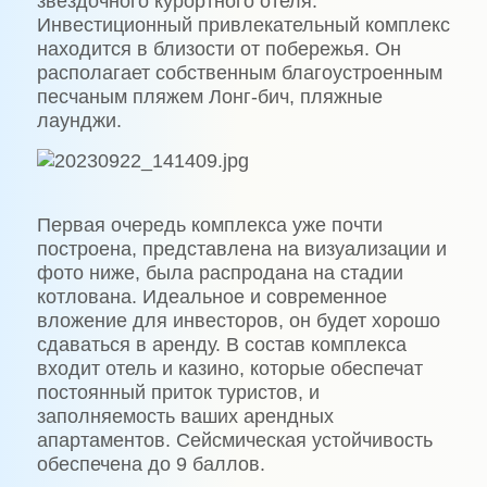
звёздочного курортного отеля.
Инвестиционный привлекательный комплекс
находится в близости от побережья. Он
располагает собственным благоустроенным
песчаным пляжем Лонг-бич, пляжные
лаунджи.
Первая очередь комплекса уже почти
построена, представлена на визуализации и
фото ниже, была распродана на стадии
котлована. Идеальное и современное
вложение для инвесторов, он будет хорошо
сдаваться в аренду. В состав комплекса
входит отель и казино, которые обеспечат
постоянный приток туристов, и
заполняемость ваших арендных
апартаментов. Сейсмическая устойчивость
обеспечена до 9 баллов.