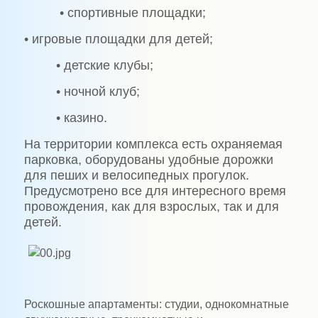
• спортивные площадки;
• игровые площадки для детей;
• детские клубы;
• ночной клуб;
• казино.
На территории комплекса есть охраняемая
парковка, оборудованы удобные дорожки
для пеших и велосипедных прогулок.
Предусмотрено все для интересного время
провождения, как для взрослых, так и для
детей.
Роскошные апартаменты: студии, однокомнатные