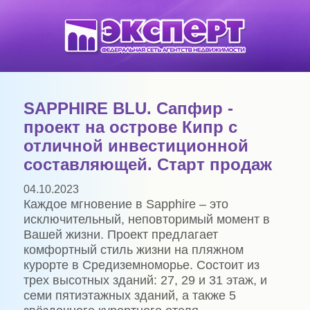
SAPPHIRE BLU. Сапфир -
проект на острове Кипр с
отличной инвестиционной
составляющей. Старт продаж
04.10.2023
Каждое мгновение в Sapphire – это
исключительный, неповторимый момент в
Вашей жизни. Проект предлагает
комфортный стиль жизни на пляжном
курорте в Средиземноморье. Состоит из
трех высотных зданий: 27, 29 и 31 этаж, и
семи пятиэтажных зданий, а также 5