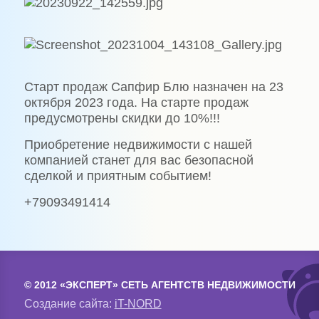
Старт продаж Сапфир Блю назначен на 23
октября 2023 года. На старте продаж
предусмотрены скидки до 10%!!!
Приобретение недвижимости с нашей
компaнией станет для вас безопaсной
сделкой и приятным событием!
+79093491414
© 2012 «ЭКСПЕРТ» СЕТЬ АГЕНТСТВ НЕДВИЖИМОСТИ
Создание сайта:
iT-NORD