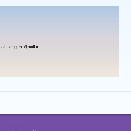
mail: oleggsm1@mail.ru