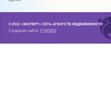
© 2012 «ЭКСПЕРТ» СЕТЬ АГЕНТСТВ НЕДВИЖИМОСТИ
Создание сайта:
iT-NORD