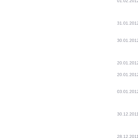
01.02.201
31.01.201
30.01.201
20.01.201
20.01.201
03.01.201
30.12.201
28.12.201