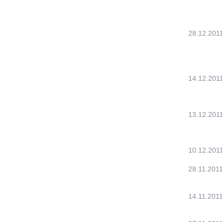
28.12.201
14.12.201
13.12.201
10.12.201
28.11.201
14.11.201