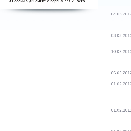
и России в динамике с первых лет 21 века
04.03.201
03.03.201
10.02.201
06.02.201
01.02.201
01.02.201