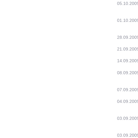
05.10.200
01.10.200
28.09.200
21.09.200
14.09.200
08.09.200
07.09.200
04.09.200
03.09.200
03.09.200