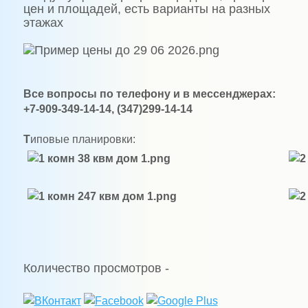
цен и площадей, есть варианты на разных
этажах
Все вопросы по телефону и в мессенджерах:
+7-909-349-14-14, (347)299-14-14
Т
иповые планировки:
Количество просмотров -