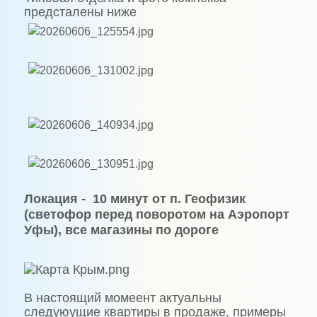
предсталены ниже
Локация - 10 минут от п. Геофизик
(светофор перед поворотом на Аэропорт
Уфы), все магазины по дороге
В настоящий момеент актуальны
следуюущие квартиры в продаже, примеры