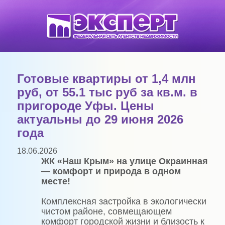
Готовые квартиры от 1,4 млн
руб, от 55.1 тыс руб за кв.м. в
пригороде Уфы. Цены
актуальны до 29 июня 2026
года
18.06.2026
ЖК «Наш Крым» на улице Окраинная
— комфорт и природа в одном
месте!
Комплексная застройка в экологически
чистом районе, совмещающем
комфорт городской жизни и близость к