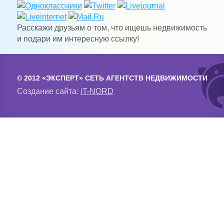
Расскажи друзьям о том, что ищешь недвижимость
и подари им интересную ссылку!
© 2012 «ЭКСПЕРТ» СЕТЬ АГЕНТСТВ НЕДВИЖИМОСТИ
Создание сайта:
iT-NORD