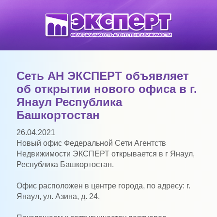
Сеть АН ЭКСПЕРТ объявляет
об открытии нового офиса в г.
Янаул Республика
Башкортостан
26.04.2021
Новый офис Федеральной Сети Агентств
Недвижимости ЭКСПЕРТ открывается в г Янаул,
Республика Башкортостан.
Офис расположен в центре города, по адресу: г.
Янаул, ул. Азина, д. 24.