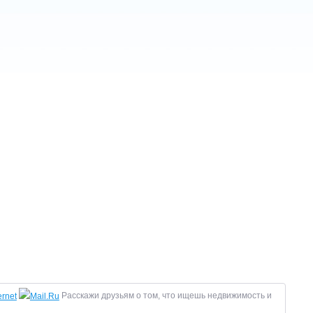
Расскажи друзьям о том, что ищешь недвижимость и