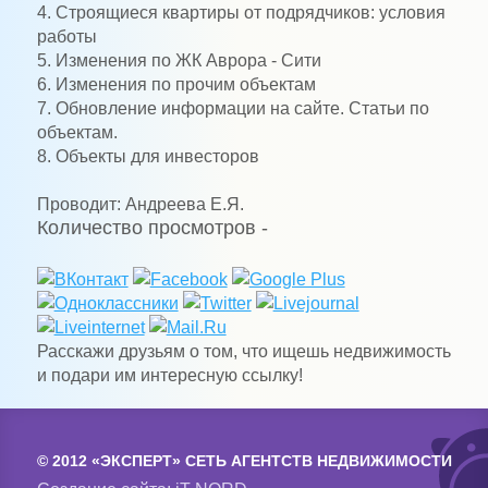
4. Строящиеся квартиры от подрядчиков: условия
работы
5. Изменения по ЖК Аврора - Сити
6. Изменения по прочим объектам
7. Обновление информации на сайте. Статьи по
объектам.
8. Объекты для инвесторов
Проводит: Андреева Е.Я.
Количество просмотров -
Расскажи друзьям о том, что ищешь недвижимость
и подари им интересную ссылку!
© 2012 «ЭКСПЕРТ» СЕТЬ АГЕНТСТВ НЕДВИЖИМОСТИ