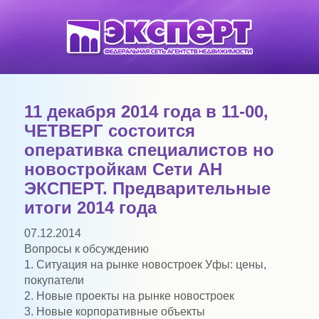
11 декабря 2014 года в 11-00,
ЧЕТВЕРГ состоится
оперативка специалистов но
новостройкам Сети АН
ЭКСПЕРТ. Предварительные
итоги 2014 года
07.12.2014
Вопросы к обсуждению
1. Ситуация на рынке новостроек Уфы: цены,
покупатели
2. Новые проекты на рынке новостроек
3. Новые корпоративные объекты