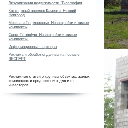
Визуализация недвижимости. Типография
Коттеджный поселок Каменки. Нижний
Новгород
Москва и Подмосковье. Новостройки и жилые
комплексы
Санкт-Петербург. Новостройки и жилые
комплексы.
Информационные партнеры
Реклама и обработка данных на портале
ЭКСПЕРТ
Рекламные статьи о крупных объектах, жилых
комплексах и предложениях для и от
инвесторов