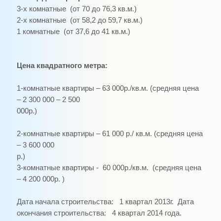
3-х комнатные
(от 70 до 76,3 кв.м.)
2-х комнатные
(от 58,2 до 59,7 кв.м.)
1 комнатные
(от 37,6 до 41 кв.м.)
Цена квадратного метра:
1-комнатные квартиры – 63 000р./кв.м. (средняя цена
– 2 300 000 – 2 500
000р.
2-комнатные квартиры – 61 000 р./ кв.м. (средняя цена
– 3 600 000
р.
3-комнатные квартиры - 60 000р./кв.м. (средняя цена
– 4 200 000р. )
Дата начала строительства: 1 квартал 2013г. Дата
окончания строительства: 4 квартал 2014 года.