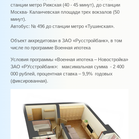
станции метро Рижская (40 - 45 минут), до станции
Москва- Каланчевская площади трех вокзалов (50
минут).
Автобус:
№ 496 до станции метро «Тушинская».
Объект аккредитован в ЗАО «Русстройбанк», в том
числе по программе Военная ипотека
Условия программы «Военная ипотека – Новостройка»
ЗАО «РУсстройбанк»: максимальная сумма
- 2 400
000 рублей
, процентная ставка –
9,9% годовых
(фиксированная).