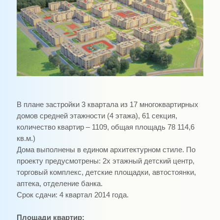
В плане застройки 3 квартала из 17 многоквартирных
домов средней этажности (4 этажа),
61 секция,
количество квартир – 1109, общая площадь 78 114,6
кв.м.)
Дома выполнены в едином архитектурном стиле. По
проекту предусмотрены: 2х этажный детский центр,
торговый комплекс, детские площадки, автостоянки,
аптека, отделение банка.
Срок сдачи: 4 квартал 2014 года.
Площади квартир: