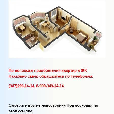
По вопросам приобретения квартир в ЖК
Нахабино сквер обращайтесь по телефонам:
(347)299-14-14, 8-909-349-14-14
Смотрите другие новостройки Подмосковья по
этой ссылке