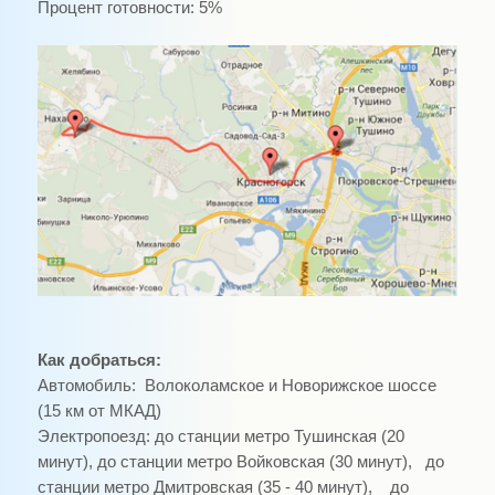
Процент готовности: 5%
Как добраться:
Автомобиль:
Волоколамское и Новорижское шоссе
(15 км от МКАД)
Электропоезд:
до станции метро Тушинская (20
минут), до станции метро Войковская (30 минут),
до
станции метро Дмитровская (35 - 40 минут),
до