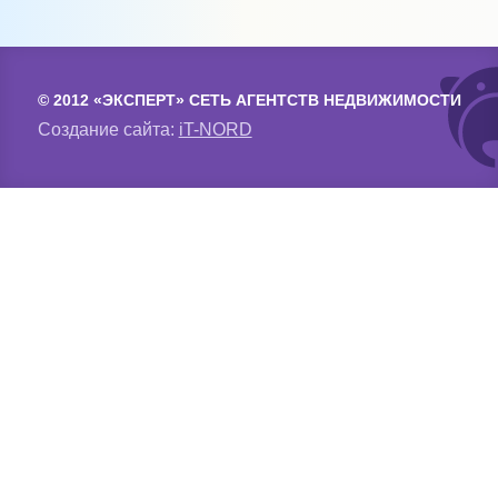
© 2012 «ЭКСПЕРТ» СЕТЬ АГЕНТСТВ НЕДВИЖИМОСТИ
Создание сайта:
iT-NORD