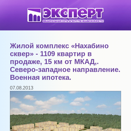
Жилой комплекс «Нахабино
сквер» - 1109 квартир в
продаже, 15 км от МКАД,.
Северо-западное направление.
Военная ипотека.
07.08.2013